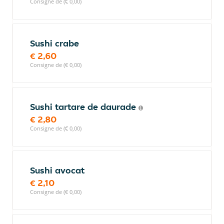
Consigne de (€ 0,00)
Sushi crabe
€ 2,60
Consigne de (€ 0,00)
Sushi tartare de daurade
€ 2,80
Consigne de (€ 0,00)
Sushi avocat
€ 2,10
Consigne de (€ 0,00)