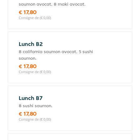
saumon avocat, 8 maki avocat.
€ 17,80
Consigne de (€ 0,00)
Lunch B2
8 california saumon avocat, 5 sushi
saumon.
€ 17,80
Consigne de (€ 0,00)
Lunch B7
8 sushi saumon.
€ 17,80
Consigne de (€ 0,00)